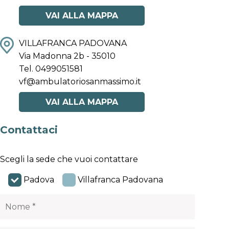
VAI ALLA MAPPA
VILLAFRANCA PADOVANA
Via Madonna 2b - 35010
Tel. 0499051581
vf@ambulatoriosanmassimo.it
VAI ALLA MAPPA
Contattaci
Scegli la sede che vuoi contattare
Padova
Villafranca Padovana