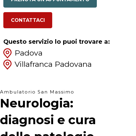
CONTATTACI
Questo servizio lo puoi trovare a:
Padova
Villafranca Padovana
Ambulatorio San Massimo
Neurologia:
diagnosi e cura