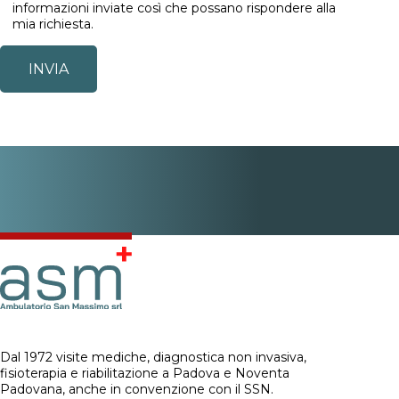
informazioni inviate così che possano rispondere alla
mia richiesta.
Dal 1972 visite mediche, diagnostica non invasiva,
fisioterapia e riabilitazione a Padova e Noventa
Padovana, anche in convenzione con il SSN.