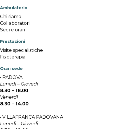
Ambulatorio
Chi siamo
Collaboratori
Sedi e orari
Prestazioni
Visite specialistiche
Fisioterapia
Orari sede
• PADOVA
Lunedì – Giovedì
8.30 – 18.00
Venerdì
8.30 – 14.00
• VILLAFRANCA PADOVANA
Lunedì – Giovedì