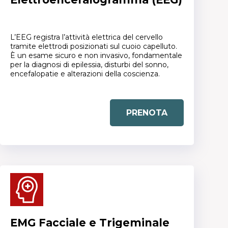
L’EEG registra l’attività elettrica del cervello
tramite elettrodi posizionati sul cuoio capelluto.
È un esame sicuro e non invasivo, fondamentale
per la diagnosi di epilessia, disturbi del sonno,
encefalopatie e alterazioni della coscienza.
PRENOTA
EMG Facciale e Trigeminale