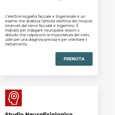
L’elettromiografia facciale e trigeminale è un
esame che analizza l’attività elettrica dei muscoli
innervati dal nervo facciale e trigemino. È
indicato per indagare neuropatie, lesioni o
disturbi che colpiscono la muscolatura del volto,
utile per una diagnosi precisa e per orientare il
trattamento.
PRENOTA
Studio Neurofisiologico