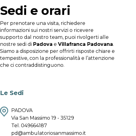
Sedi e orari
Per prenotare una visita, richiedere
informazioni sui nostri servizi o ricevere
supporto dal nostro team, puoi rivolgerti alle
nostre sedi di
Padova
e
Villafranca Padovana
.
Siamo a disposizione per offrirti risposte chiare e
tempestive, con la professionalità e l’attenzione
che ci contraddistinguono.
Le Sedi
PADOVA
Via San Massimo 19 - 35129
Tel. 049664187
pd@ambulatoriosanmassimo.it