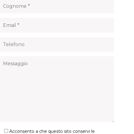
Acconsento a che questo sito conservi le