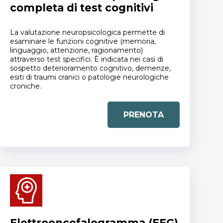
completa di test cognitivi
La valutazione neuropsicologica permette di
esaminare le funzioni cognitive (memoria,
linguaggio, attenzione, ragionamento)
attraverso test specifici. È indicata nei casi di
sospetto deterioramento cognitivo, demenze,
esiti di traumi cranici o patologie neurologiche
croniche.
PRENOTA
Elettroencefalogramma (EEG)