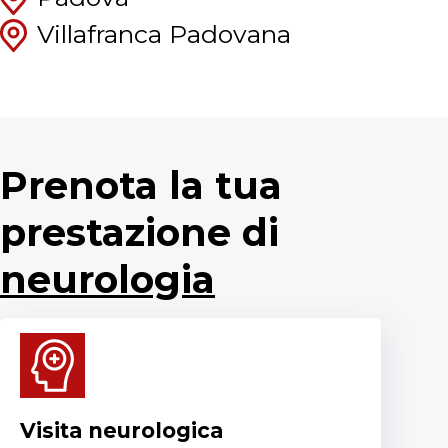
Villafranca Padovana
Prenota la tua
prestazione di
neurologia
Visita neurologica