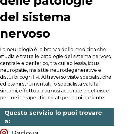
delle patologie
del sistema
nervoso
La neurologia è la branca della medicina che
studia e tratta le patologie del sistema nervoso
centrale e periferico, tra cui epilessia, ictus,
neuropatie, malattie neurodegenerative e
disturbi cognitivi. Attraverso visite specialistiche
ed esami strumentali, lo specialista valuta i
sintomi, effettua diagnosi accurate e definisce
percorsi terapeutici mirati per ogni paziente.
Questo servizio lo puoi trovare
a:
Padova