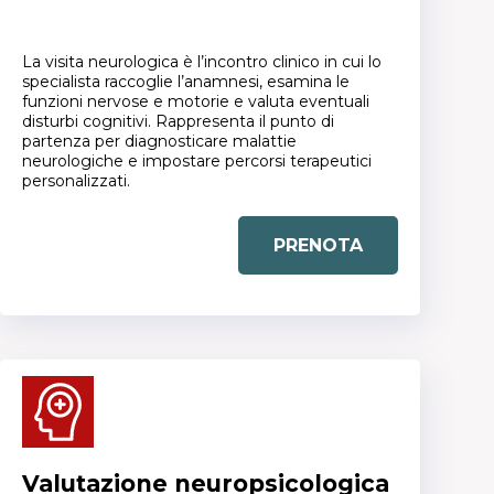
La visita neurologica è l’incontro clinico in cui lo
specialista raccoglie l’anamnesi, esamina le
funzioni nervose e motorie e valuta eventuali
disturbi cognitivi. Rappresenta il punto di
partenza per diagnosticare malattie
neurologiche e impostare percorsi terapeutici
personalizzati.
PRENOTA
Valutazione neuropsicologica