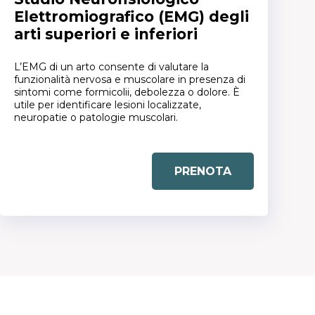
Elettromiografico (EMG) degli
arti superiori e inferiori
L’EMG di un arto consente di valutare la
funzionalità nervosa e muscolare in presenza di
sintomi come formicolii, debolezza o dolore. È
utile per identificare lesioni localizzate,
neuropatie o patologie muscolari.
PRENOTA