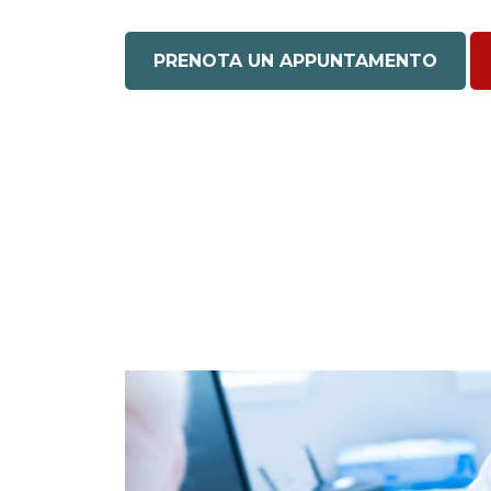
PRENOTA UN APPUNTAMENTO