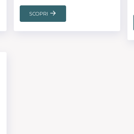
SCOPRI