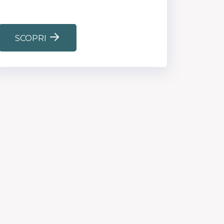
SCOPRI