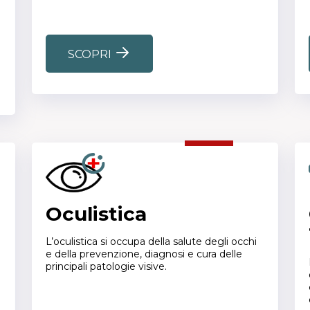
SCOPRI
Oculistica
L’oculistica si occupa della salute degli occhi
e della prevenzione, diagnosi e cura delle
principali patologie visive.