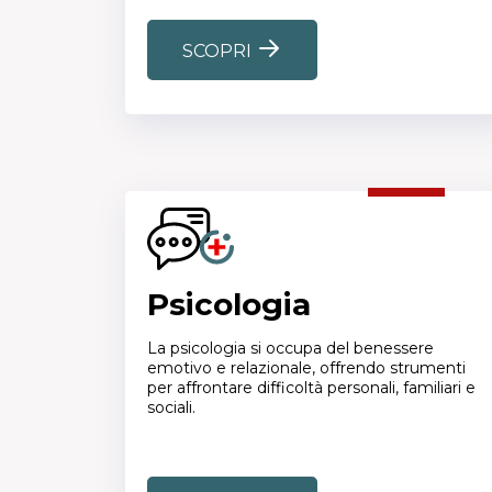
SCOPRI
Psicologia
La psicologia si occupa del benessere
emotivo e relazionale, offrendo strumenti
per affrontare difficoltà personali, familiari e
sociali.