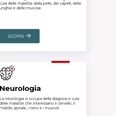
cura delle malattie della pelle, dei capelli, delle
unghie e delle mucose.
SCOPRI
Neurologia
La neurologia si occupa della diagnosi e cura
delle malattie che interessano il cervello, il
midollo spinale, i nervi e i muscoli.