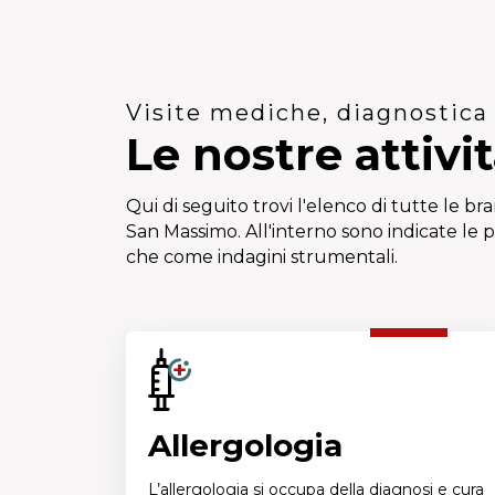
Visite mediche, diagnostica 
Le nostre attivit
Qui di seguito trovi l'elenco di tutte le 
San Massimo. All'interno sono indicate le p
che come indagini strumentali.
Allergologia
L’allergologia si occupa della diagnosi e cura