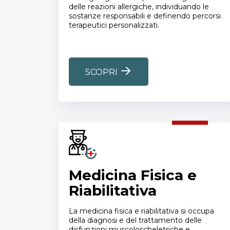
delle reazioni allergiche, individuando le
sostanze responsabili e definendo percorsi
terapeutici personalizzati.
SCOPRI
Medicina Fisica e
Riabilitativa
La medicina fisica e riabilitativa si occupa
della diagnosi e del trattamento delle
disfunzioni muscoloscheletriche e