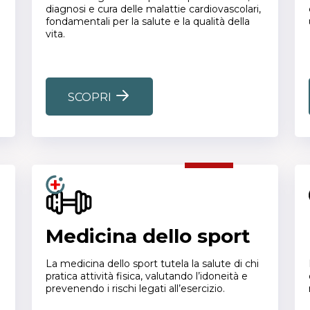
diagnosi e cura delle malattie cardiovascolari,
fondamentali per la salute e la qualità della
vita.
SCOPRI
Medicina dello sport
La medicina dello sport tutela la salute di chi
pratica attività fisica, valutando l’idoneità e
prevenendo i rischi legati all’esercizio.