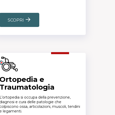
SCOPRI
Ortopedia e
Traumatologia
L’ortopedia si occupa della prevenzione,
diagnosi e cura delle patologie che
colpiscono ossa, articolazioni, muscoli, tendini
e legamenti.