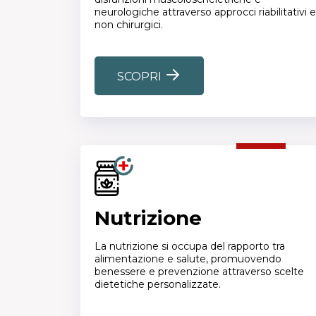
neurologiche attraverso approcci riabilitativi e
non chirurgici.
SCOPRI
Nutrizione
La nutrizione si occupa del rapporto tra
alimentazione e salute, promuovendo
benessere e prevenzione attraverso scelte
dietetiche personalizzate.