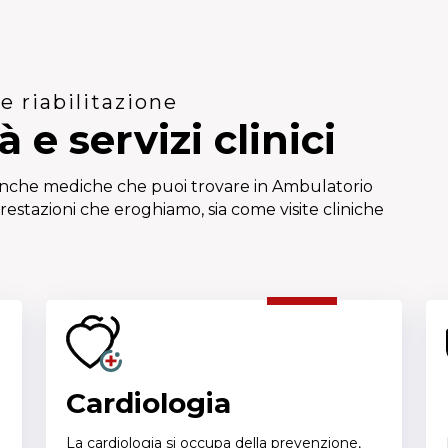
e riabilitazione
à e servizi clinici
branche mediche che puoi trovare in Ambulatorio
restazioni che eroghiamo, sia come visite cliniche
Cardiologia
La cardiologia si occupa della prevenzione,