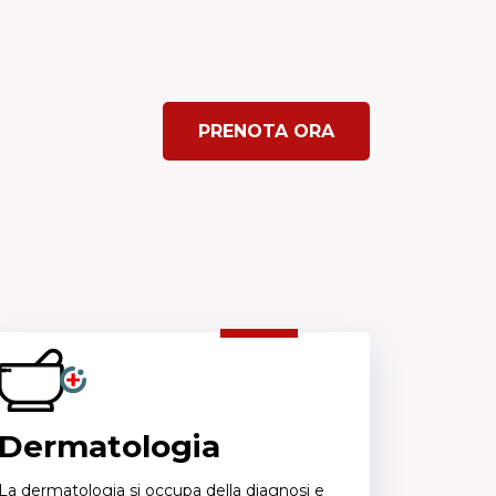
PRENOTA ORA
Dermatologia
La dermatologia si occupa della diagnosi e